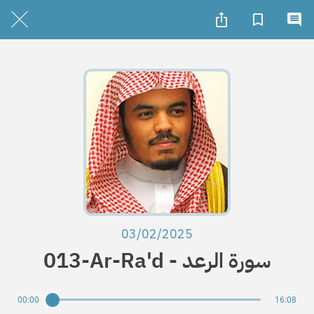
03/02/2025
013-Ar-Ra'd - سورة الرعد
00:00
16:08