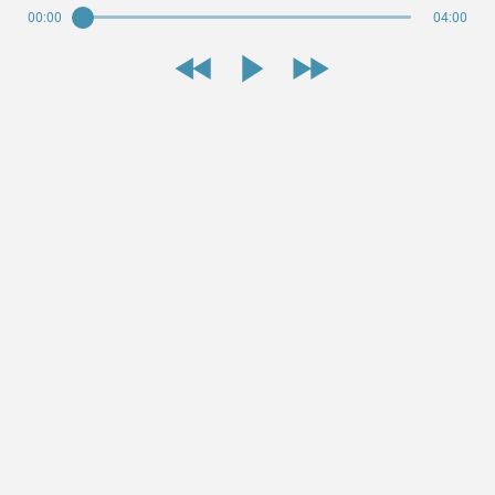
00:00
04:00