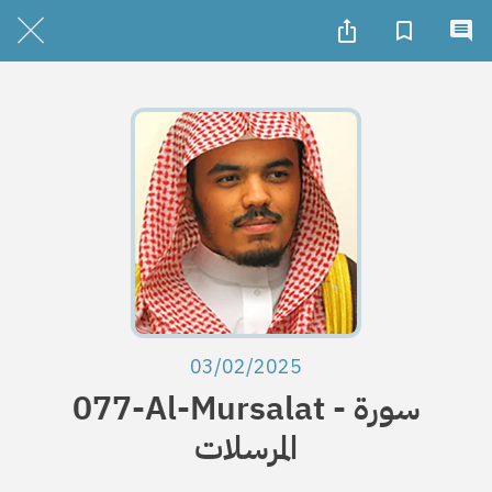
03/02/2025
077-Al-Mursalat - سورة
المرسلات