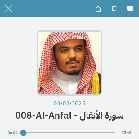
03/02/2025
008-Al-Anfal - سورة الأنفال
00:00
25:46