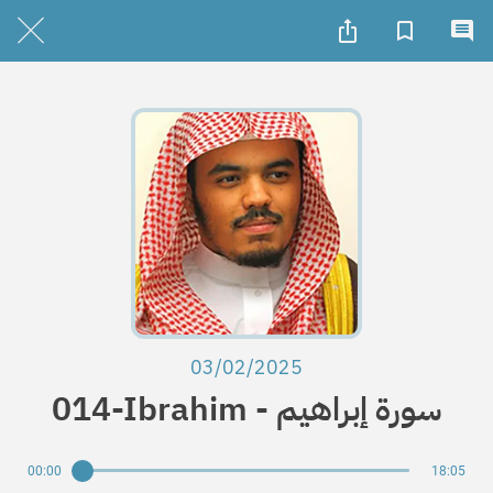
03/02/2025
014-Ibrahim - سورة إبراهيم
00:00
18:05