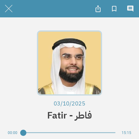
03/10/2025
Fatir - فاطر
00:00
15:15