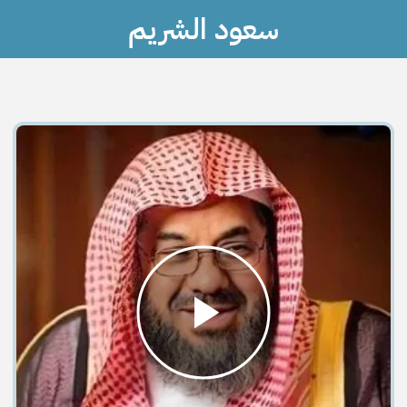
سعود الشريم