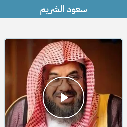
سعود الشريم