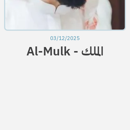
03/12/2025
Al-Mulk - الملك