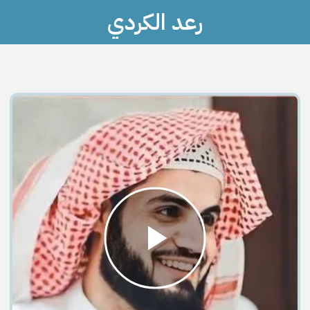
رعد الكردي