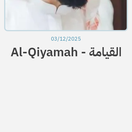
03/12/2025
Al-Qiyamah - القيامة