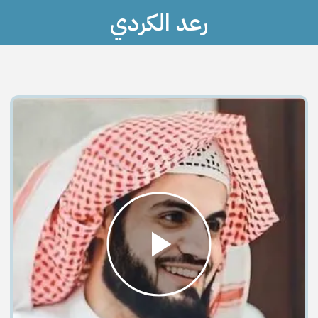
رعد الكردي