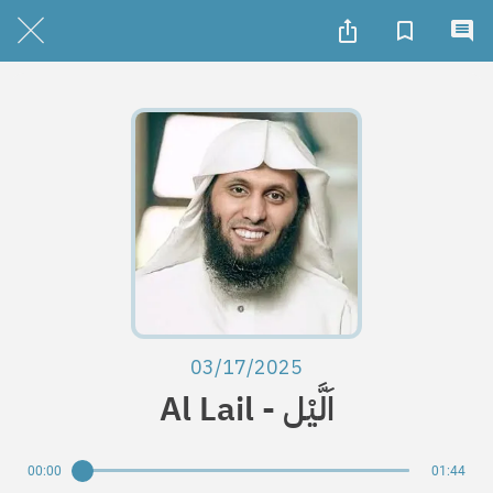
03/17/2025
Al Lail - اَلَّيْل
00:00
01:44