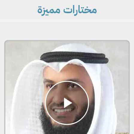
مختارات مميزة