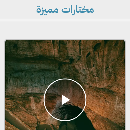
مختارات مميزة