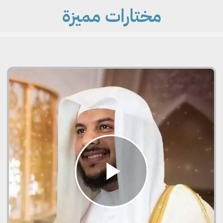
مختارات مميزة