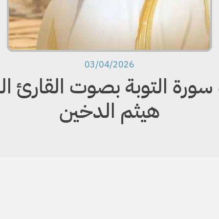
03/04/2026
 سورة التوبة بصوت القارئ ا
هيثم الدخين