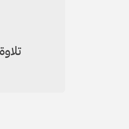
تلاوة