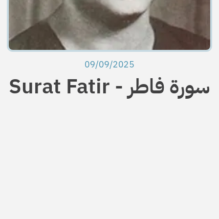
09/09/2025
Surat Fatir - سورة فاطر