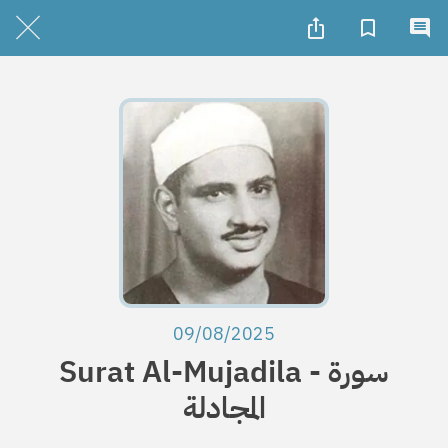
09/08/2025
Surat Al-Mujadila - سورة
المجادلة