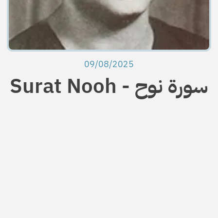
09/08/2025
Surat Nooh - سورة نوح