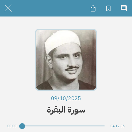
09/10/2025
سورة البقرة
00:00
04:12:35