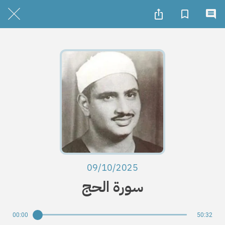
09/10/2025
سورة الحج
00:00
50:32