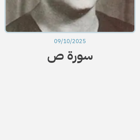
09/10/2025
سورة ص