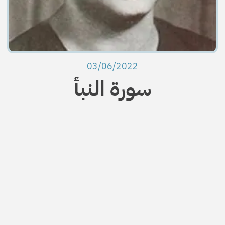
03/06/2022
سورة النبأ