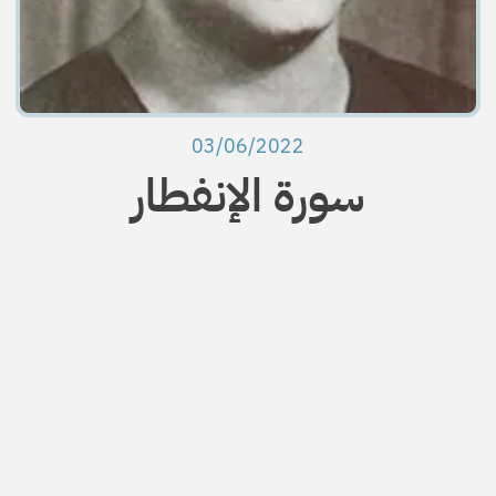
03/06/2022
سورة الإنفطار