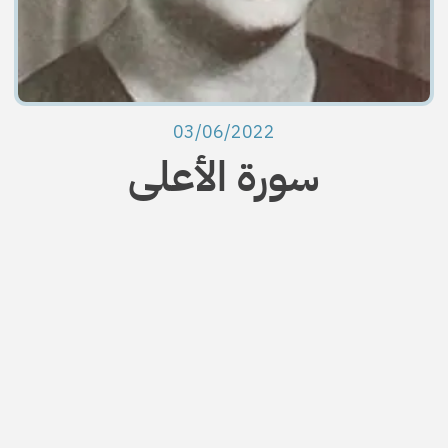
03/06/2022
سورة الأعلى