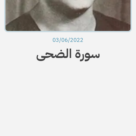
03/06/2022
سورة الضحى