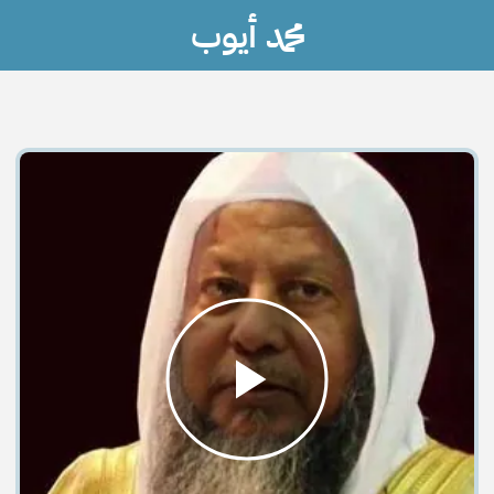
محمد أيوب