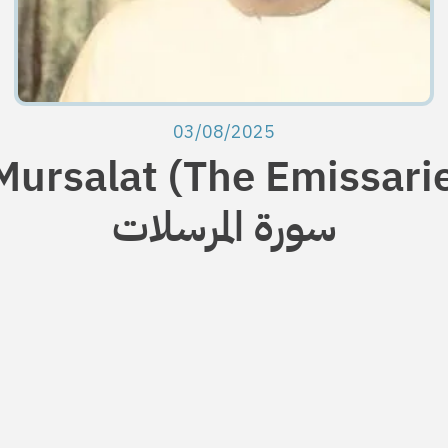
03/08/2025
Mursalat (The Emissarie
سورة المرسلات