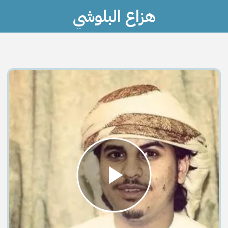
هزاع البلوشي