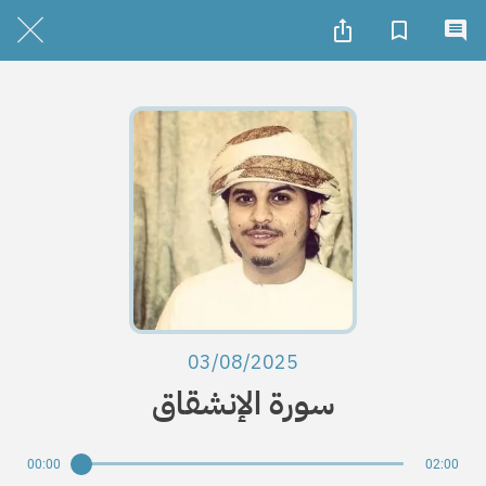
03/08/2025
سورة الإنشقاق
00:00
02:00