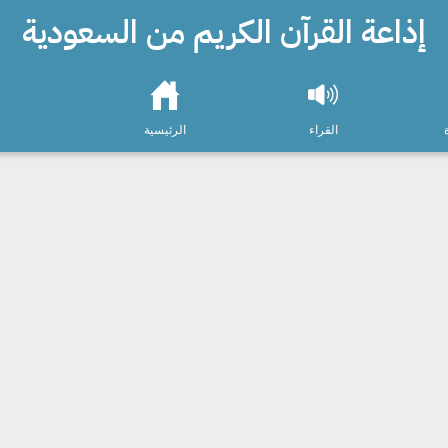
إذاعة القرآن الكريم من السعودية
القراء
الرئيسية