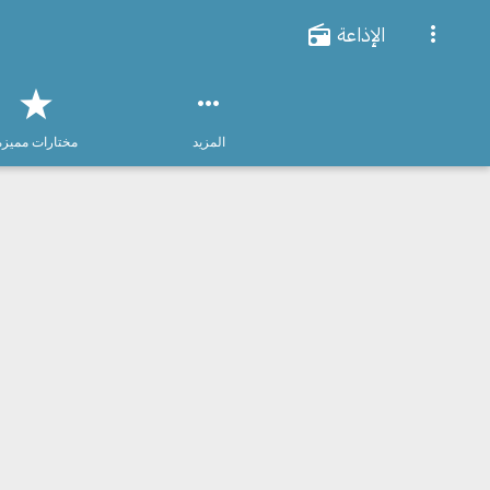
الإذاعة
المزيد
مختارات مميزة