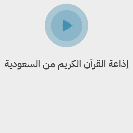
إذاعة القرآن الكريم من السعودية