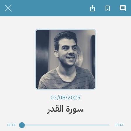
03/08/2025
سورة القدر
00:00
00:41