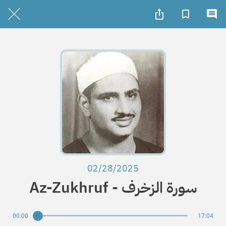
02/28/2025
Az-Zukhruf - سورة الزخرف
00:00
17:04