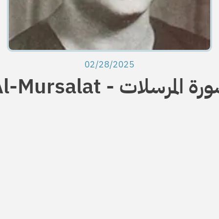
02/28/2025
Al-Mursa - سورة المرسلات