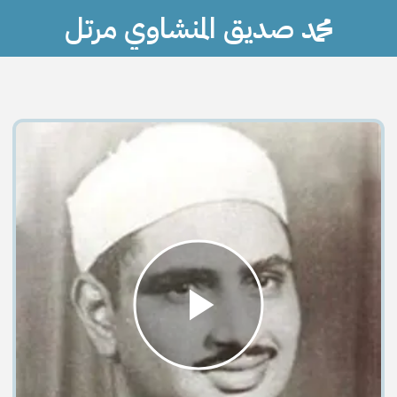
محمد صديق المنشاوي مرتل