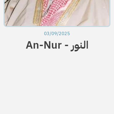
03/09/2025
An-Nur - النور