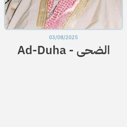
03/08/2025
Ad-Duha - الضحى