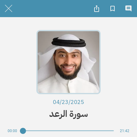
04/23/2025
سورة الرعد
00:00
21:42