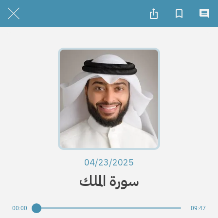
04/23/2025
سورة الملك
00:00
09:47