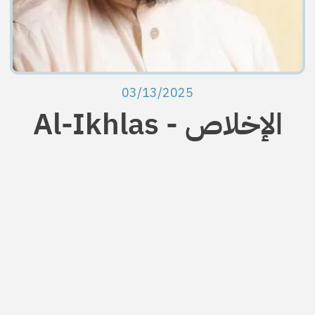
03/13/2025
Al-Ikhlas - الإخلاص