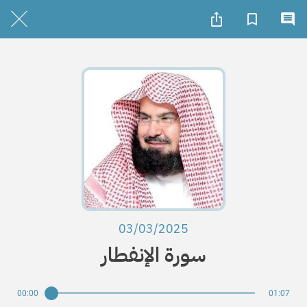
03/03/2025
سورة الإنفطار
00:00
01:07