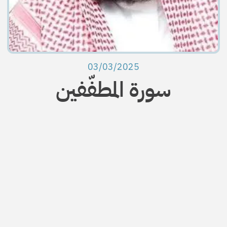
03/03/2025
سورة المطفّفين