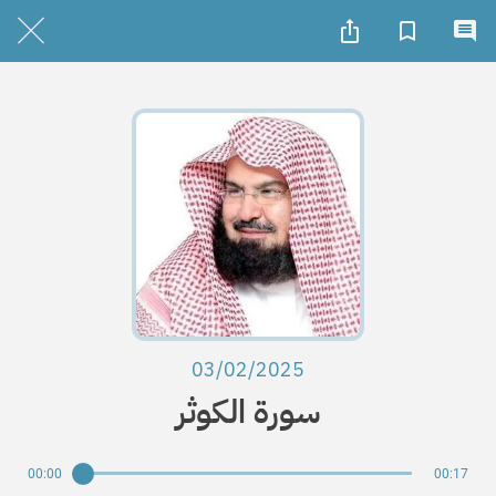
03/02/2025
سورة الكوثر
00:00
00:17