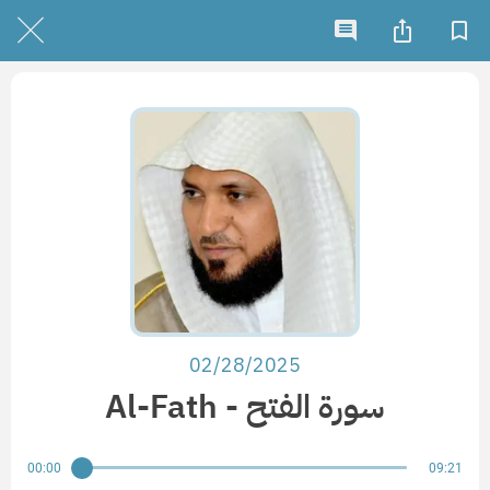
02/28/2025
Al-Fath - سورة الفتح
00:00
09:21