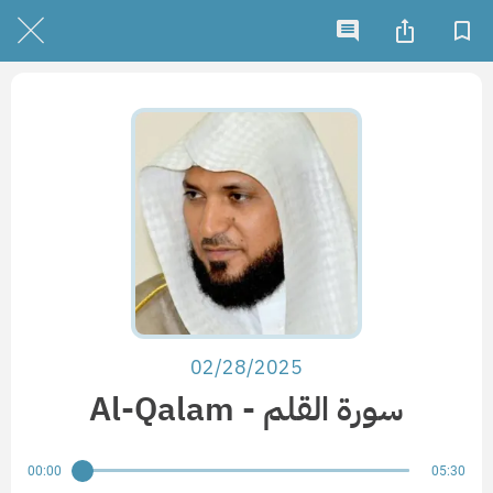
02/28/2025
Al-Qalam - سورة القلم
00:00
05:30