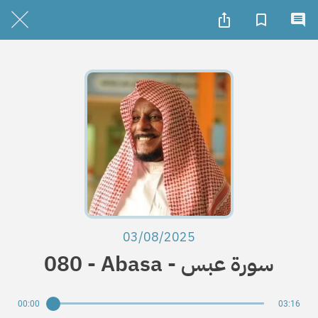
03/08/2025
080 - Abasa - سورة عبس
00:00
03:16