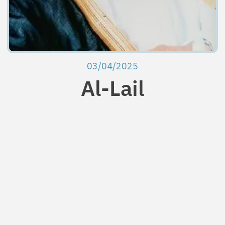
03/04/2025
Al-Lail