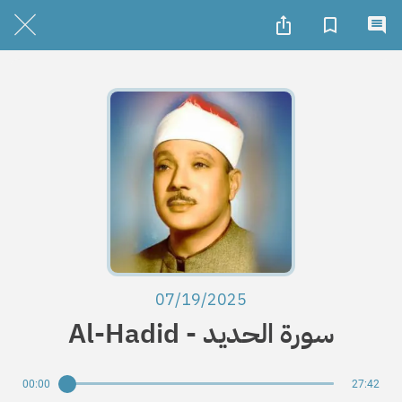
07/19/2025
Al-Hadid - سورة الحديد
00:00
27:42